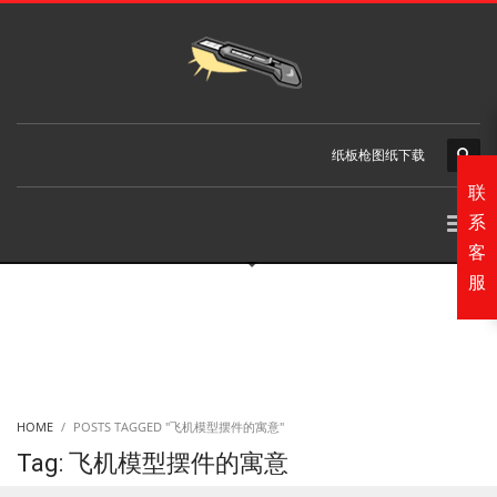
纸板枪图纸下载
联
系
客
服
HOME
POSTS TAGGED "飞机模型摆件的寓意"
Tag: 飞机模型摆件的寓意