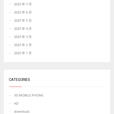
2025 年 7 月
2025 年 6 月
2025 年 5 月
2025 年 4 月
2025 年 3 月
2025 年 2 月
2025 年 1 月
CATEGORIES
5G MOBILE PHONE
AD
download