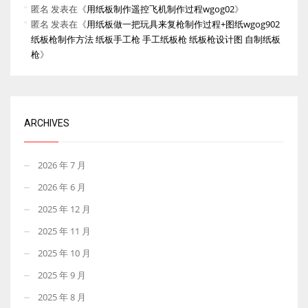
匿名
发表在《
用纸板制作遥控飞机制作过程wgog02
》
匿名
发表在《
用纸板做一把玩具来复枪制作过程+图纸wgog902
纸板枪制作方法 纸板手工枪 手工纸板枪 纸板枪设计图 自制纸板
枪
》
ARCHIVES
2026 年 7 月
2026 年 6 月
2025 年 12 月
2025 年 11 月
2025 年 10 月
2025 年 9 月
2025 年 8 月