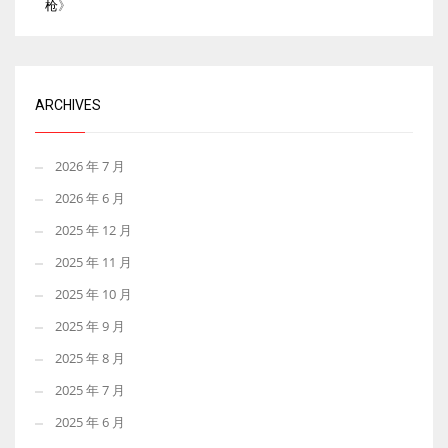
枪
》
ARCHIVES
2026 年 7 月
2026 年 6 月
2025 年 12 月
2025 年 11 月
2025 年 10 月
2025 年 9 月
2025 年 8 月
2025 年 7 月
2025 年 6 月