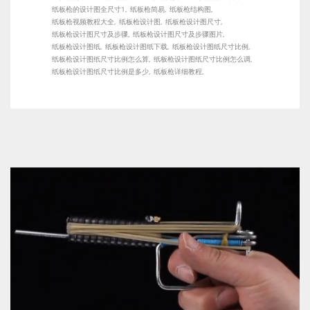
纸板枪的设计图全尺寸1
纸板枪简易
纸板枪结构图
纸板枪视频教程大全
纸板枪设计图
纸板枪设计图尺寸
纸板枪设计图尺寸及步骤
纸板枪设计图尺寸及步骤图片
纸板枪设计图纸
纸板枪设计图纸下载
纸板枪设计图纸尺寸比例
纸板枪设计图纸尺寸比例怎么算
纸板枪设计图纸尺寸比例怎么调
纸板枪设计图纸尺寸比例是多少
纸板枪详细教程