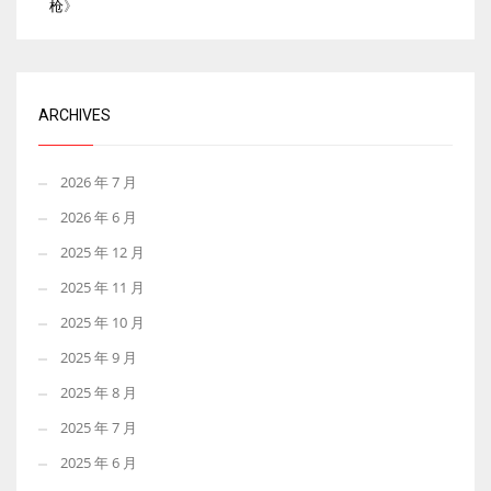
枪
》
ARCHIVES
2026 年 7 月
2026 年 6 月
2025 年 12 月
2025 年 11 月
2025 年 10 月
2025 年 9 月
2025 年 8 月
2025 年 7 月
2025 年 6 月