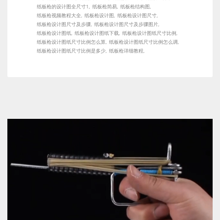
纸板枪的设计图全尺寸1
纸板枪简易
纸板枪结构图
纸板枪视频教程大全
纸板枪设计图
纸板枪设计图尺寸
纸板枪设计图尺寸及步骤
纸板枪设计图尺寸及步骤图片
纸板枪设计图纸
纸板枪设计图纸下载
纸板枪设计图纸尺寸比例
纸板枪设计图纸尺寸比例怎么算
纸板枪设计图纸尺寸比例怎么调
纸板枪设计图纸尺寸比例是多少
纸板枪详细教程