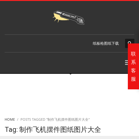
纸板枪图纸下载
联
系
客
服
HOME
POSTS TAGGED "制作飞机摆件图纸图片大全"
Tag: 制作飞机摆件图纸图片大全