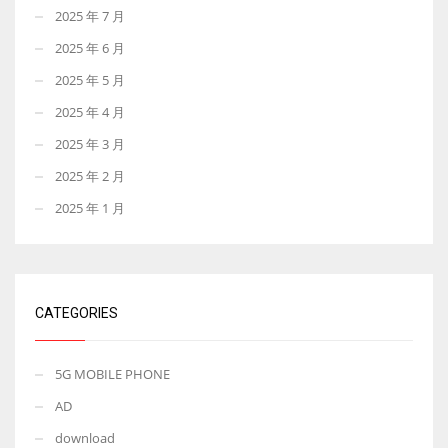
2025 年 7 月
2025 年 6 月
2025 年 5 月
2025 年 4 月
2025 年 3 月
2025 年 2 月
2025 年 1 月
CATEGORIES
5G MOBILE PHONE
AD
download