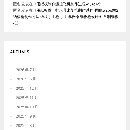
匿名
发表在《
用纸板制作遥控飞机制作过程wgog02
》
匿名
发表在《
用纸板做一把玩具来复枪制作过程+图纸wgog902
纸板枪制作方法 纸板手工枪 手工纸板枪 纸板枪设计图 自制纸板
枪
》
ARCHIVES
2026 年 7 月
2026 年 6 月
2025 年 12 月
2025 年 11 月
2025 年 10 月
2025 年 9 月
2025 年 8 月