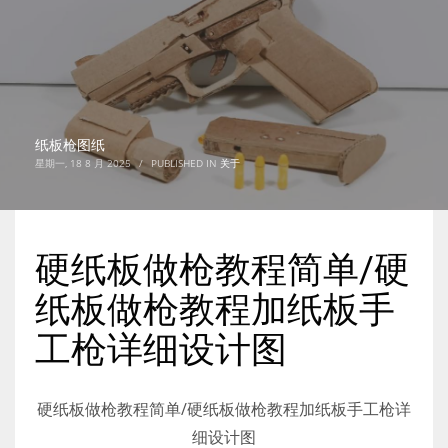
纸板枪图纸
星期一, 18 8 月 2025
/
PUBLISHED IN
关于
硬纸板做枪教程简单/硬
纸板做枪教程加纸板手
工枪详细设计图
硬纸板做枪教程简单/硬纸板做枪教程加纸板手工枪详
细设计图