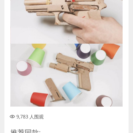
9,783
人围观
推荐同款: