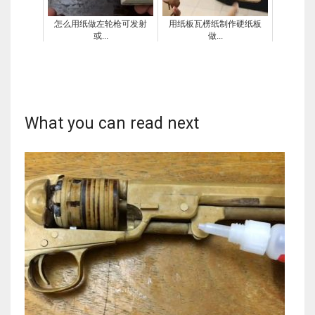
怎么用纸做左轮枪可发射
用纸板瓦楞纸制作硬纸板
或...
做...
关于
关于
What you can read next