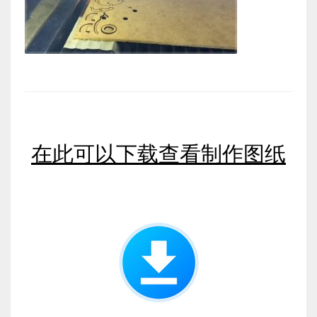
在此可以下载查看制作图纸