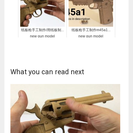
纸板枪手工制作/用纸板制...
纸板枪手工制作m45a1...
new gun model
new gun model
What you can read next