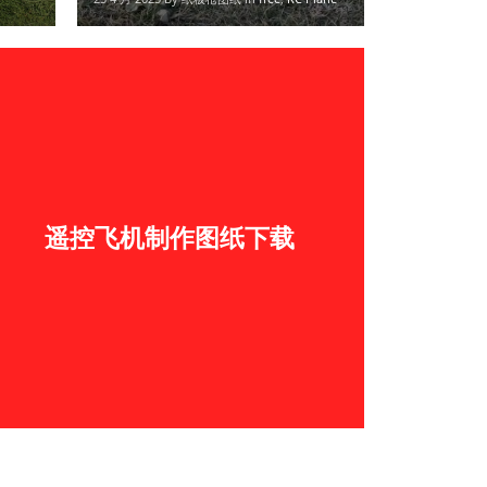
遥控飞机制作图纸下载