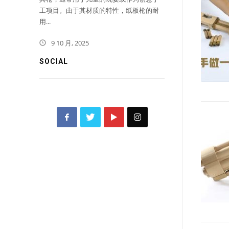
工项目。由于其材质的特性，纸板枪的耐
用...
9 10 月, 2025
SOCIAL