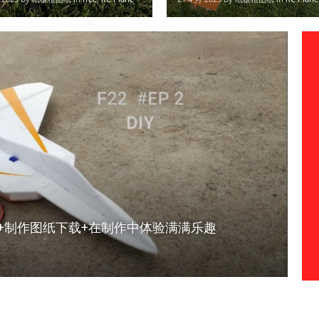
3+制作图纸下载+在制作中体验满满乐趣